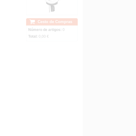
Cesto de Compras
Número de artigos:
0
Total:
0,00 €