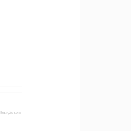
alteração sem