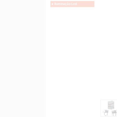
Iluminação Led