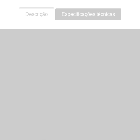
Descrição
Especificações técnicas