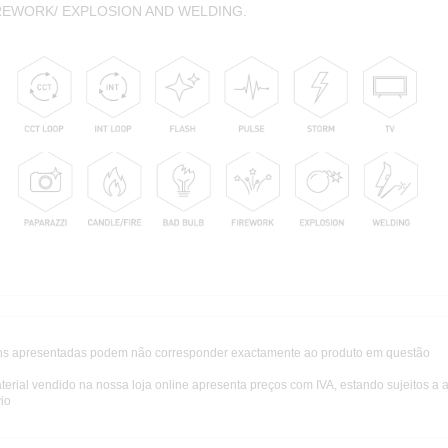
IREWORK/ EXPLOSION AND WELDING.
s apresentadas podem não corresponder exactamente ao produto em questão
terial vendido na nossa loja online apresenta preços com IVA, estando sujeitos a 
io