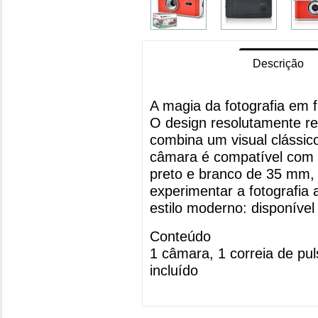
Descrição
A magia da fotografia em f
O design resolutamente r
combina um visual clássi
câmara é compatível com q
preto e branco de 35 mm,
experimentar a fotografia 
estilo moderno: disponíve
Conteúdo
1 câmara, 1 correia de pul
incluído