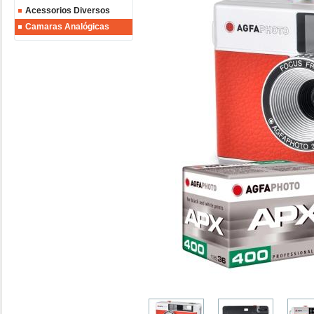
Acessorios Diversos
Camaras Analógicas