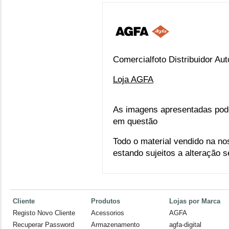
Comercialfoto Distribuidor A
Loja AGFA
As imagens apresentadas pod
em questão
Todo o material vendido na no
estando sujeitos a alteração 
Cliente
Produtos
Lojas por Marca
Registo Novo Cliente
Acessorios
AGFA
Recuperar Password
Armazenamento
agfa-digital