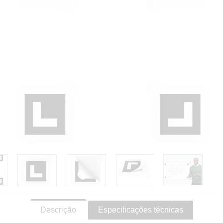
Descrição
Especificações técnicas