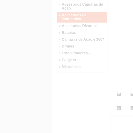
Acessorios Câmaras de
Ação
Acessórios de
Informatica
Acessorios Diversos
Baterias
Camaras de Ação e 360º
Drones
Estabilizadores -
Gadgets
Microfones