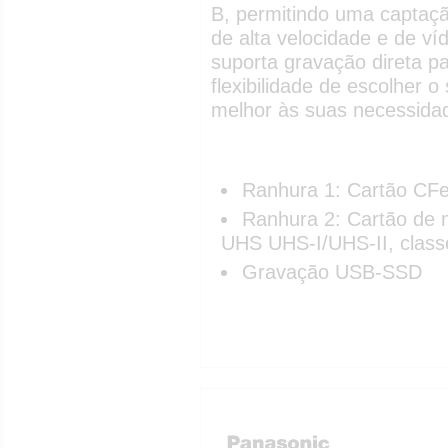
B, permitindo uma captaçã
de alta velocidade e de v
suporta gravação direta 
flexibilidade de escolher 
melhor às suas necessida
Ranhura 1: Cartão CFe
Ranhura 2: Cartão de 
UHS UHS-I/UHS-II, classe
Gravação USB-SSD