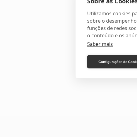
Sobre as Cookies
Utilizamos cookies pa
sobre o desempenho e
funções de redes soci
o conteúdo e os anún
Saber mais
Configurações de Cook