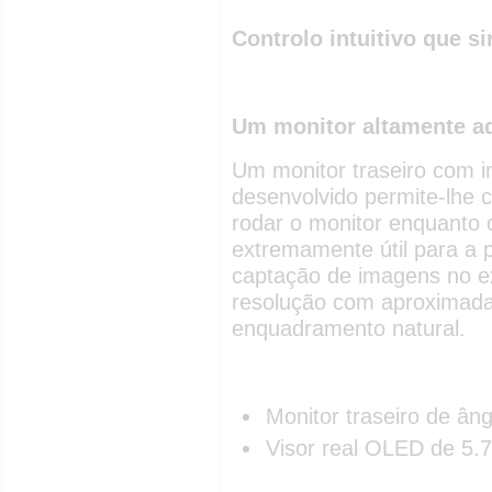
Controlo intuitivo que s
Um monitor altamente ad
Um monitor traseiro com i
desenvolvido permite-lhe c
rodar o monitor enquanto 
extremamente útil para a 
captação de imagens no ex
resolução com aproximada
enquadramento natural.
Monitor traseiro de âng
Visor real OLED de 5.