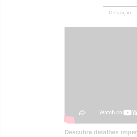
Descrição
Descubra detalhes imper