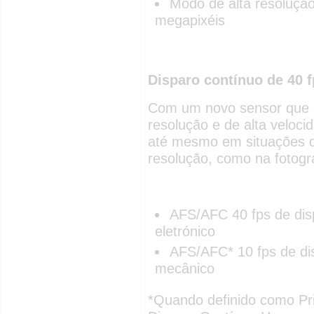
Modo de alta resoluçã
megapixéis
Disparo contínuo de 40 
Com um novo sensor que p
resolução e de alta veloc
até mesmo em situações d
resolução, como na fotogr
AFS/AFC 40 fps de dis
eletrónico
AFS/AFC* 10 fps de di
mecânico
*Quando definido como Pr