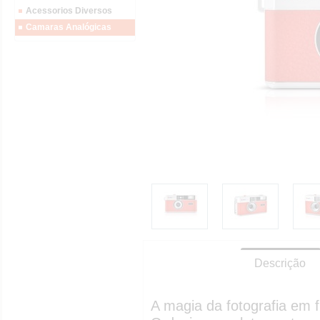
Acessorios Diversos
Camaras Analógicas
Descrição
A magia da fotografia em f