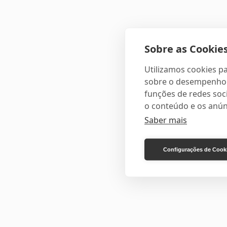
Sobre as Cookies
Utilizamos cookies pa
sobre o desempenho e
funções de redes soci
o conteúdo e os anún
Saber mais
Configurações de Cook