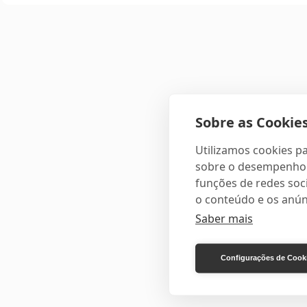
Sobre as Cookies
Utilizamos cookies pa
sobre o desempenho e
funções de redes soci
o conteúdo e os anún
Saber mais
Configurações de Cook