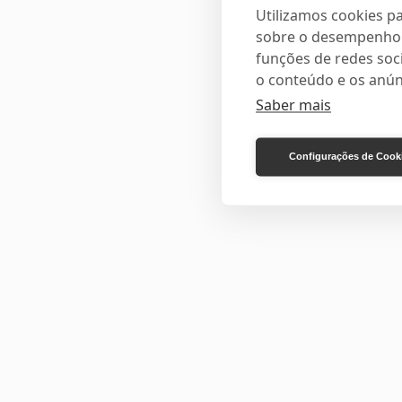
Utilizamos cookies pa
sobre o desempenho e
funções de redes soci
o conteúdo e os anún
Saber mais
Configurações de Cook