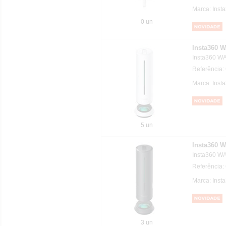
Marca: Inst
0 un
Insta360 
Insta360 W
Referência
Marca: Inst
5 un
Insta360
Insta360 
Referência
Marca: Inst
3 un