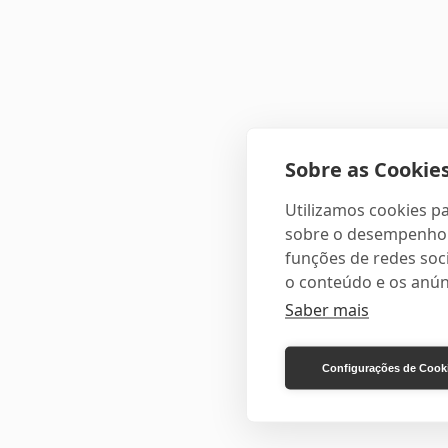
Sobre as Cookies
Utilizamos cookies pa
sobre o desempenho e
funções de redes soci
o conteúdo e os anún
Saber mais
Configurações de Cook