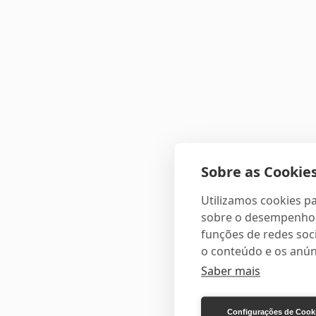
Sobre as Cookies
Utilizamos cookies pa
sobre o desempenho e
funções de redes soci
o conteúdo e os anún
Saber mais
Configurações de Cook