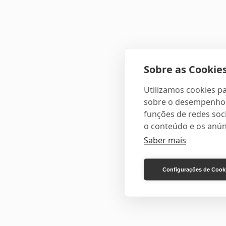
Sobre as Cookies
Utilizamos cookies pa
sobre o desempenho e
funções de redes soci
o conteúdo e os anún
Saber mais
Configurações de Cook