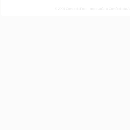
© 2009 ComercialFoto - Importação e Comércio de A