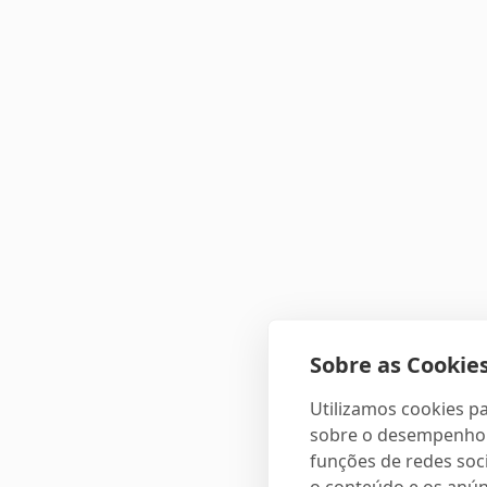
Sobre as Cookies
Utilizamos cookies pa
sobre o desempenho e
funções de redes soci