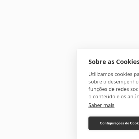
Sobre as Cookies
Utilizamos cookies pa
sobre o desempenho e
funções de redes soci
o conteúdo e os anún
Saber mais
Configurações de Cook