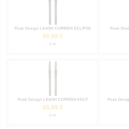
Peak Design LEASH CORREIA ECLIPSE
Peak Des
49,99 €
0 un
Peak Design LEASH CORREIA KELP
Peak Desi
49,99 €
0 un