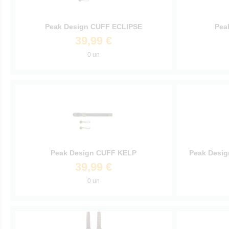
Peak Design CUFF ECLIPSE
Pea
39,99 €
0 un
Peak Design CUFF KELP
Peak Desi
39,99 €
0 un