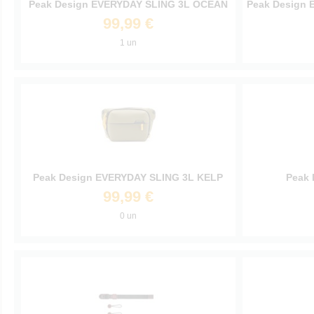
Peak Design EVERYDAY SLING 3L OCEAN
Peak Design 
99,99 €
1 un
Peak Design EVERYDAY SLING 3L KELP
Peak
99,99 €
0 un