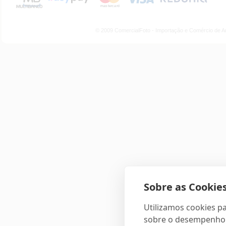
© 2009 ComercialFoto - Importação e Comércio de A
Sobre as Cookies
Utilizamos cookies pa
sobre o desempenho e