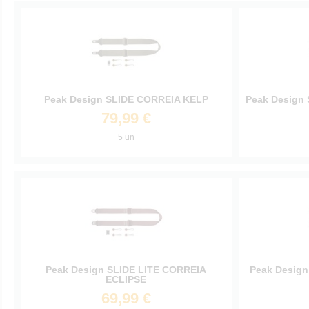
Peak Design SLIDE CORREIA KELP
Peak Design
79,99 €
5 un
Peak Design SLIDE LITE CORREIA
Peak Desig
ECLIPSE
69,99 €