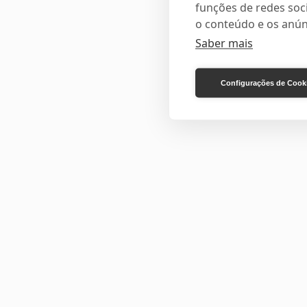
funções de redes soci
o conteúdo e os anún
Saber mais
Configurações de Cook