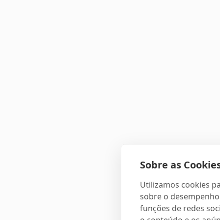
Sobre as Cookies
Utilizamos cookies pa
sobre o desempenho e
funções de redes soci