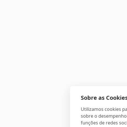
Sobre as Cookies
Utilizamos cookies pa
sobre o desempenho e
funções de redes soci