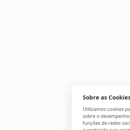
Sobre as Cookies
Utilizamos cookies pa
sobre o desempenho e
funções de redes soci