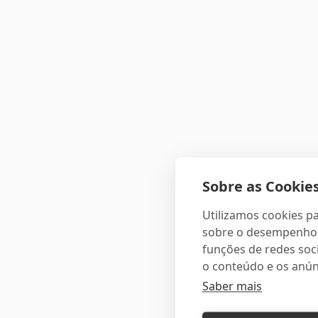
Sobre as Cookies
Utilizamos cookies pa
sobre o desempenho e
funções de redes soci
o conteúdo e os anún
Saber mais