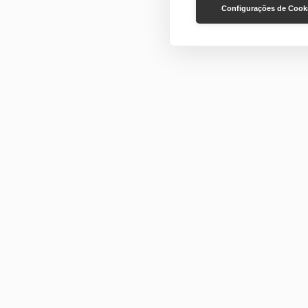
Configurações de Cook