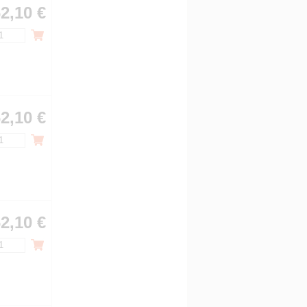
2,10 €
2,10 €
2,10 €