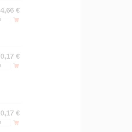
4,66 €
0,17 €
0,17 €