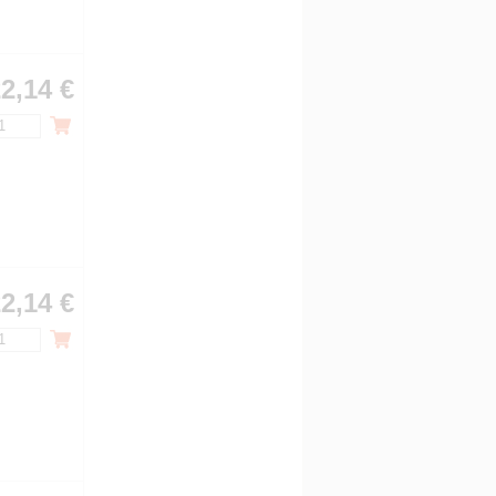
2,14 €
2,14 €