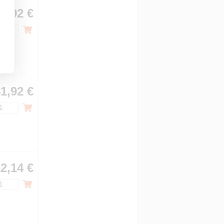
1,92 €
1,92 €
2,14 €