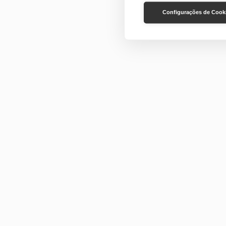
Configurações de Cook