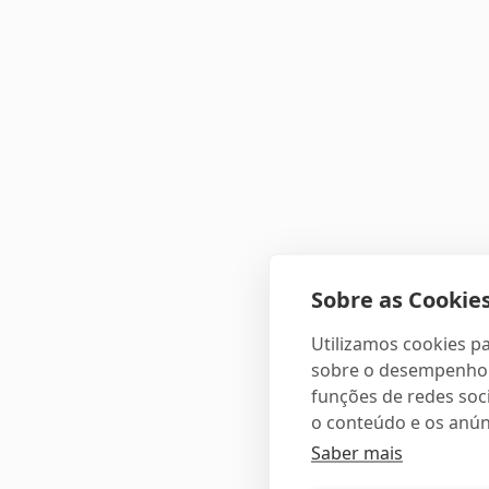
Sobre as Cookies
Utilizamos cookies pa
sobre o desempenho e
funções de redes soci
o conteúdo e os anún
Saber mais