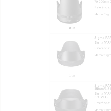
70-200mm 
Referência:
Marca: Sigm
0 un
Sigma PAR
Sigma PAR
Referência:
Marca: Sigm
1 un
Sigma PAR
45mm/1.8 
Sigma PARA
DG DN A)
Referência:
Marca: Sigm