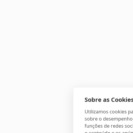
Sobre as Cookies
Utilizamos cookies pa
sobre o desempenho e
funções de redes soci