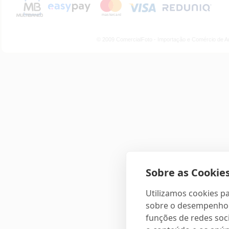
© 2009 ComercialFoto - Importação e Comércio de A
Sobre as Cookies
Utilizamos cookies pa
sobre o desempenho e
funções de redes soci