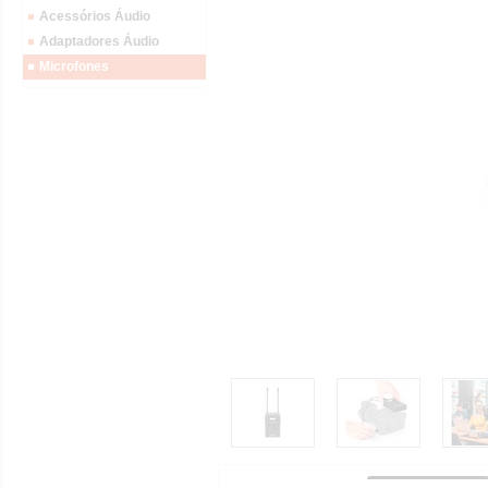
Acessórios Áudio
Adaptadores Áudio
Microfones