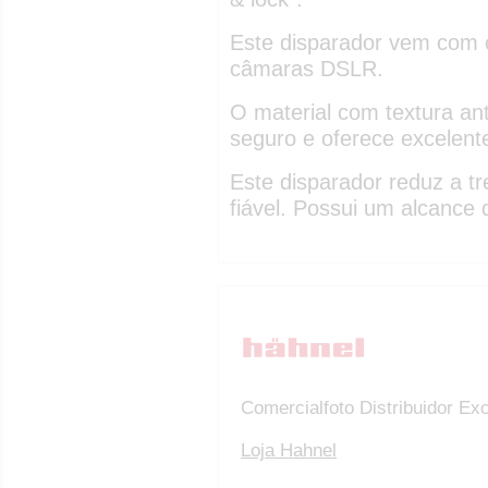
Este disparador vem com c
câmaras DSLR.
O material com textura an
seguro e oferece excelente
Este disparador reduz a tr
fiável. Possui um alcance
Comercialfoto Distribuidor Ex
Loja Hahnel