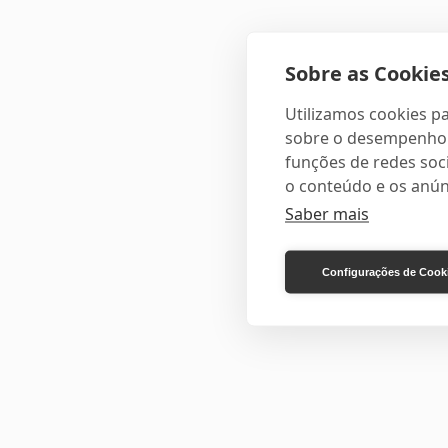
Sobre as Cookies
Utilizamos cookies pa
sobre o desempenho e
funções de redes soci
o conteúdo e os anún
Saber mais
Configurações de Cook