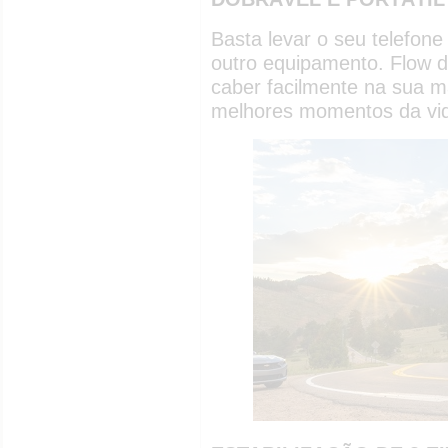
Basta levar o seu telefon
outro equipamento. Flow 
caber facilmente na sua m
melhores momentos da vi