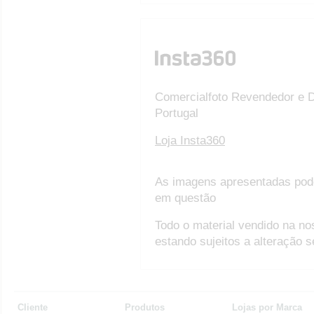
Comercialfoto Revendedor e D
Portugal
Loja Insta360
As imagens apresentadas pod
em questão
Todo o material vendido na no
estando sujeitos a alteração 
Cliente
Produtos
Lojas por Marca