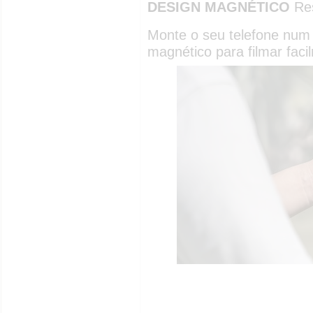
DESIGN MAGNÉTICO
Res
Monte o seu telefone num 
magnético para filmar fac