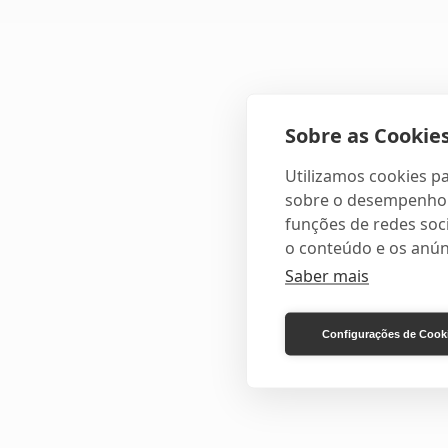
Sobre as Cookies
Utilizamos cookies pa
sobre o desempenho e
funções de redes soci
o conteúdo e os anún
Saber mais
Configurações de Cook