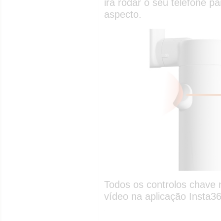
irá rodar o seu telefone p
aspecto.
Todos os controlos chave 
vídeo na aplicação Insta3