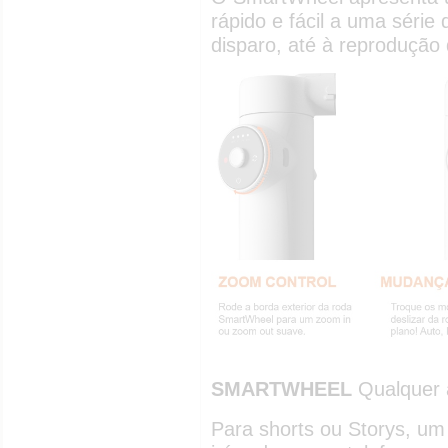
rápido e fácil a uma série
disparo, até à reprodução
SMARTWHEEL
Qualquer 
Para shorts ou Storys, u