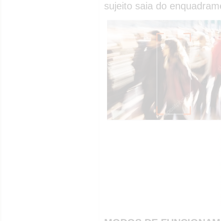
sujeito saia do enquadra