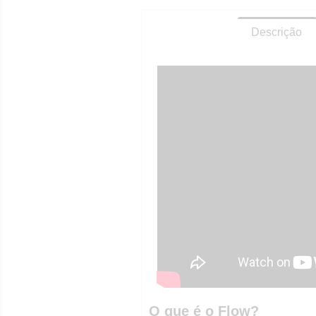
Descrição
O que é o Flow?