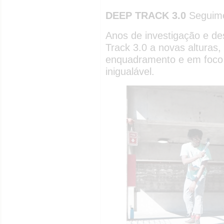
DEEP TRACK 3.0
Seguime
Anos de investigação e d
Track 3.0 a novas altura
enquadramento e em foco
inigualável.