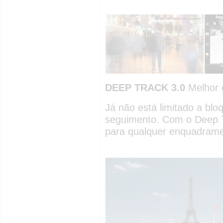
DEEP TRACK 3.0
Melhor 
Já não está limitado a blo
seguimento. Com o Deep T
para qualquer enquadrame