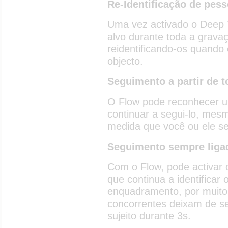
Re-Identificação de pes
Uma vez activado o Deep T
alvo durante toda a grava
reidentificando-os quando
objecto.
Seguimento a partir de 
O Flow pode reconhecer um
continuar a segui-lo, mes
medida que você ou ele 
Seguimento sempre liga
Com o Flow, pode activar 
que continua a identificar 
enquadramento, por muito
concorrentes deixam de se
sujeito durante 3s.