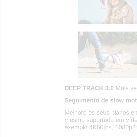
DEEP TRACK 3.0
Mais ver
Seguimento de slow mot
Melhore os seus planos e
mesmo suportada em vídeo
exemplo 4K60fps, 1080p2