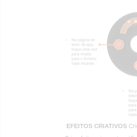
EFEITOS CRIATIVOS
Cri