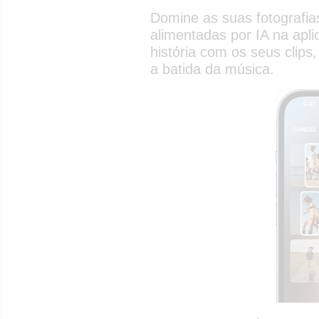
Domine as suas fotografi
alimentadas por IA na apl
história com os seus clips
a batida da música.