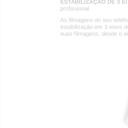
ESTABILIZAÇÃO DE 3 E
profissional
As filmagens do seu telef
estabilização em 3 eixos 
suas filmagens, desde o a