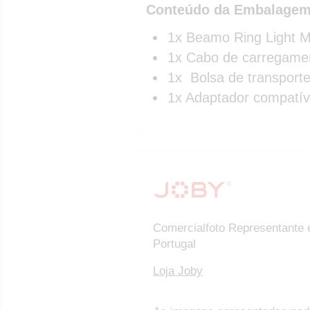
Conteúdo da Embalagem
1x Beamo Ring Light 
1x Cabo de carregame
1x Bolsa de transport
1x Adaptador compatí
Comercialfoto Representante 
Portugal
Loja Joby