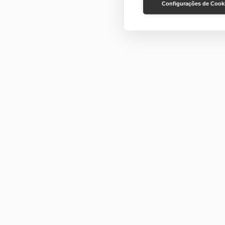
Configurações de Cook