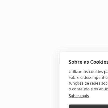
Sobre as Cookies
Utilizamos cookies pa
sobre o desempenho e
funções de redes soci
o conteúdo e os anún
Saber mais