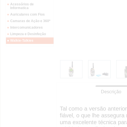
Acessórios de
Informatica
Auriculares com Fios
Camaras de Ação e 360º
Intercomunicadores
Limpeza e Desinfeção
Walkie-Talkies
Descrição
Tal como a versão anterior
fiável, o que lhe assegur
uma excelente técnica pa