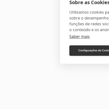
Sobre as Cookies
Utilizamos cookies pa
sobre o desempenho e
funções de redes soci
o conteúdo e os anún
Saber mais
Configurações de Cook