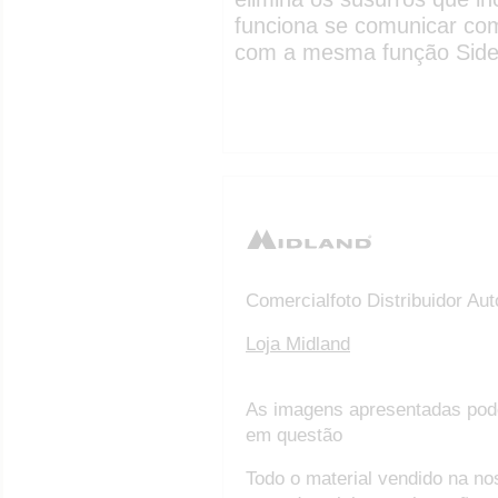
funciona se comunicar com
com a mesma função Side
Comercialfoto Distribuidor Au
Loja Midland
As imagens apresentadas pod
em questão
Todo o material vendido na no