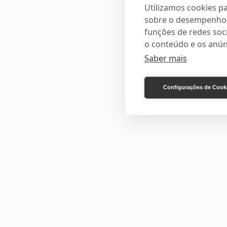
Utilizamos cookies pa
sobre o desempenho e
funções de redes soci
o conteúdo e os anún
Saber mais
Configurações de Cook