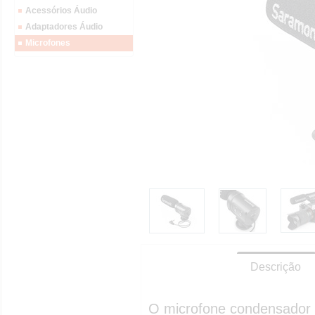
Acessórios Áudio
Adaptadores Áudio
Microfones
Descrição
O microfone condensador S