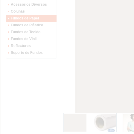
Acessorios Diversos
Colunas
Fundos de Papel
Fundos de Plástico
Fundos de Tecido
Fundos de Vinil
Reflectores
Suporte de Fundos