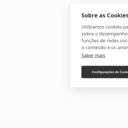
Sobre as Cookies
Utilizamos cookies pa
sobre o desempenho e
funções de redes soci
o conteúdo e os anún
Saber mais
Configurações de Cook