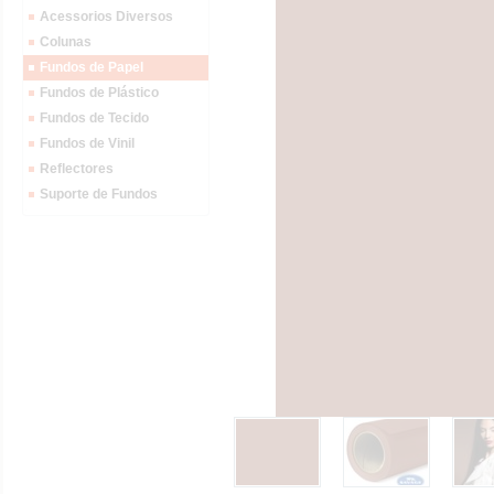
Acessorios Diversos
Colunas
Fundos de Papel
Fundos de Plástico
Fundos de Tecido
Fundos de Vinil
Reflectores
Suporte de Fundos