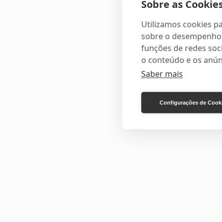
Sobre as Cookies
Utilizamos cookies pa
sobre o desempenho e
funções de redes soci
o conteúdo e os anún
Saber mais
Configurações de Cook