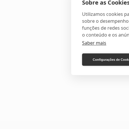
Sobre as Cookies
Utilizamos cookies pa
sobre o desempenho e
funções de redes soci
o conteúdo e os anún
Saber mais
Configurações de Cook