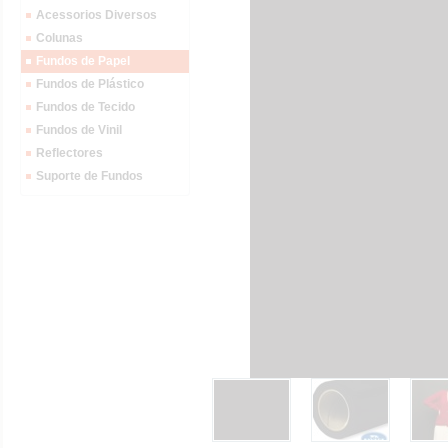
Acessorios Diversos
Colunas
Fundos de Papel
Fundos de Plástico
Fundos de Tecido
Fundos de Vinil
Reflectores
Suporte de Fundos