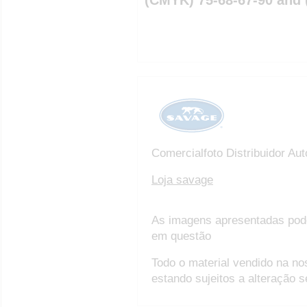
Comercialfoto Distribuidor Au
Loja savage
As imagens apresentadas pod
em questão
Todo o material vendido na no
estando sujeitos a alteração 