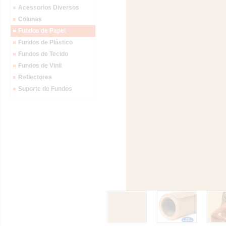
Acessorios Diversos
Colunas
Fundos de Papel
Fundos de Plástico
Fundos de Tecido
Fundos de Vinil
Reflectores
Suporte de Fundos