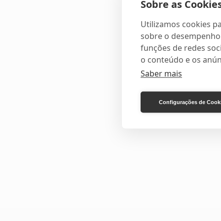
Sobre as Cookies
Utilizamos cookies pa
sobre o desempenho e
funções de redes soci
o conteúdo e os anún
Saber mais
Configurações de Cook