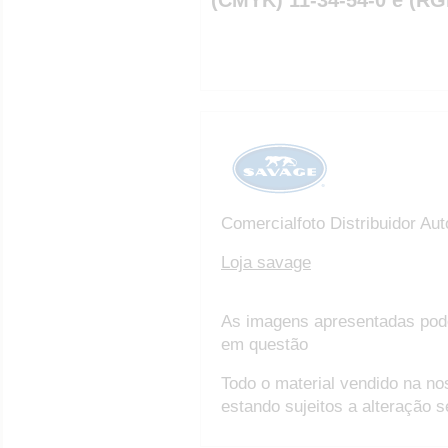
Comercialfoto Distribuidor Au
Loja savage
As imagens apresentadas pod
em questão
Todo o material vendido na no
estando sujeitos a alteração 