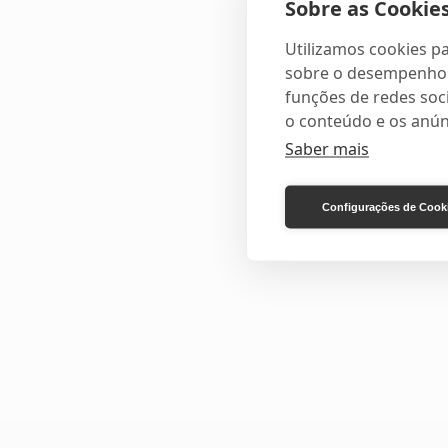
Sobre as Cookies
Utilizamos cookies pa
sobre o desempenho e
funções de redes soci
o conteúdo e os anún
Saber mais
Configurações de Cook