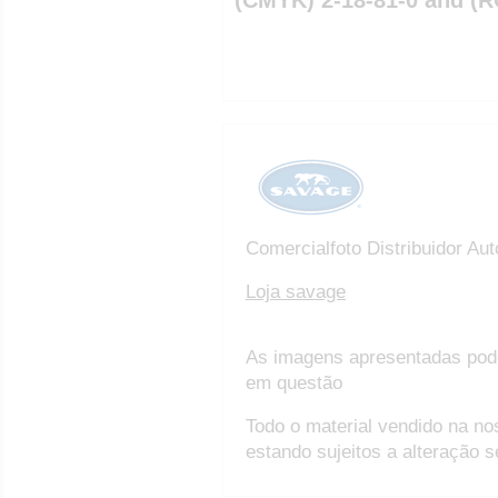
Comercialfoto Distribuidor Au
Loja savage
As imagens apresentadas pod
em questão
Todo o material vendido na no
estando sujeitos a alteração 