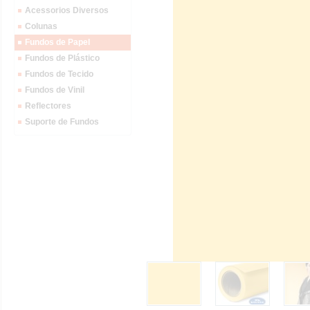
Acessorios Diversos
Colunas
Fundos de Papel
Fundos de Plástico
Fundos de Tecido
Fundos de Vinil
Reflectores
Suporte de Fundos