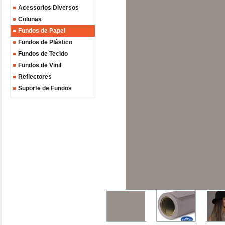
Acessorios Diversos
Colunas
Fundos de Papel
Fundos de Plástico
Fundos de Tecido
Fundos de Vinil
Reflectores
Suporte de Fundos