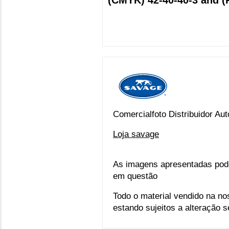
Comercialfoto Distribuidor Au
Loja savage
As imagens apresentadas pod
em questão
Todo o material vendido na no
estando sujeitos a alteração 