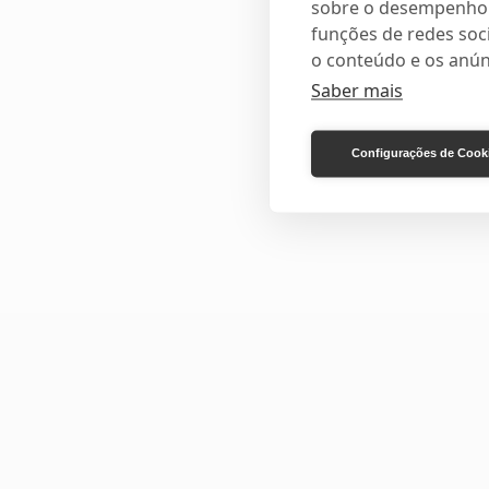
sobre o desempenho e
funções de redes soci
o conteúdo e os anún
Saber mais
Configurações de Cook