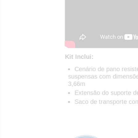
Kit Inclui:
Cenário de pano resist
suspensas com dimensõe
3,66m
Extensão do suporte 
Saco de transporte co