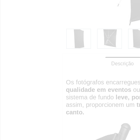
Descrição
Os fotógrafos encarregue
qualidade em eventos
ou
sistema de fundo
leve, po
assim, proporcionem um
t
canto.