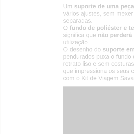
Um
suporte de uma peça
vários ajustes, sem mexer
separadas.
O
fundo de poliéster e t
significa que
não perderá 
utilização.
O desenho do
suporte em
pendurados puxa o fundo 
retrato liso e sem costura
que impressiona os seus c
com o Kit de Viagem Sava