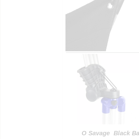
O Savage Black Bac