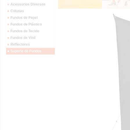
Acessorios Diversos
Colunas
Fundos de Papel
Fundos de Plástico
Fundos de Tecido
Fundos de Vinil
Reflectores
Suporte de Fundos