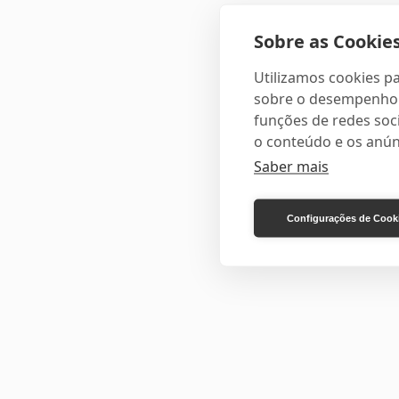
Sobre as Cookies
Utilizamos cookies pa
sobre o desempenho e
funções de redes soci
o conteúdo e os anún
Saber mais
Configurações de Cook