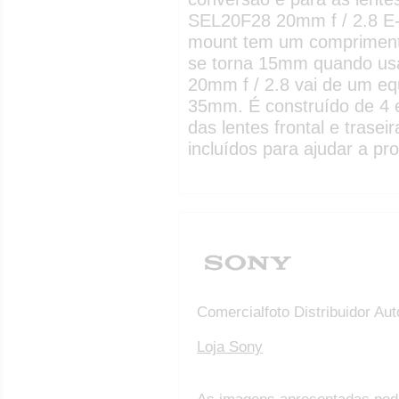
SEL20F28 20mm f / 2.8 E-m
mount tem um comprimen
se torna 15mm quando us
20mm f / 2.8 vai de um e
35mm. É construído de 4 
das lentes frontal e trasei
incluídos para ajudar a pro
Comercialfoto Distribuidor Au
Loja Sony