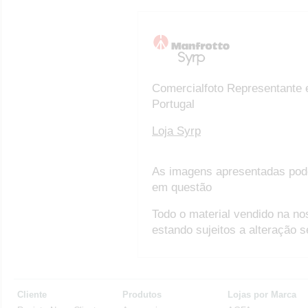
Comercialfoto Representante 
Portugal
Loja Syrp
As imagens apresentadas pod
em questão
Todo o material vendido na no
estando sujeitos a alteração 
Cliente
Produtos
Lojas por Marca