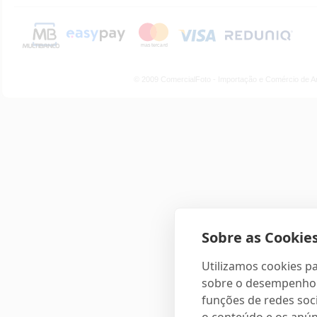
© 2009 ComercialFoto - Importação e Comércio de A
Sobre as Cookies
Utilizamos cookies pa
sobre o desempenho e
funções de redes soci