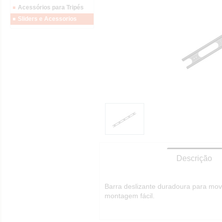
Acessórios para Tripés
Sliders e Acessorios
Descrição
Barra deslizante duradoura para mov
montagem fácil.