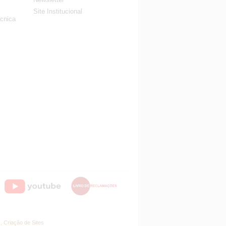
Site Institucional
cnica
 Criação de Sites