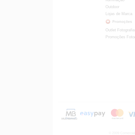
Outdoor
Lojas de Marca
Outlet Fotografia
Promoções Fotog
© 2009 Comercial