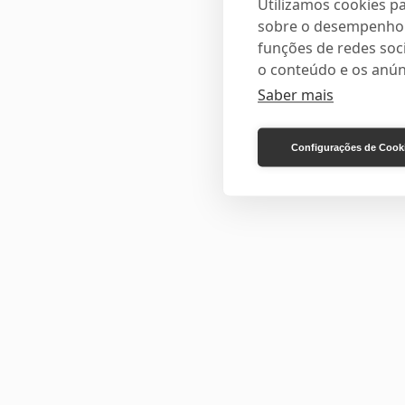
Utilizamos cookies pa
sobre o desempenho e
funções de redes soci
o conteúdo e os anún
Saber mais
Configurações de Cook