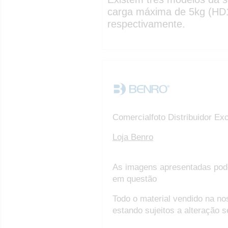
carga máxima de 5kg (HD
respectivamente.
Comercialfoto Distribuidor Ex
Loja Benro
As imagens apresentadas pod
em questão
Todo o material vendido na no
estando sujeitos a alteração 