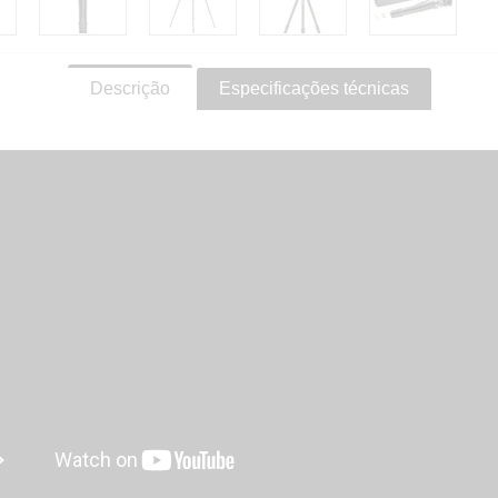
Descrição
Especificações técnicas