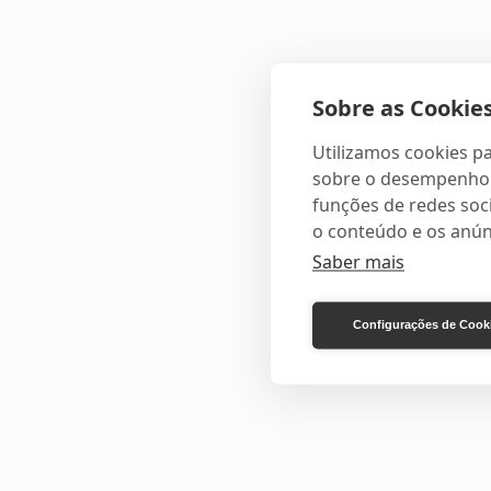
Sobre as Cookies
Utilizamos cookies pa
sobre o desempenho e
funções de redes soci
o conteúdo e os anún
Saber mais
Configurações de Cook