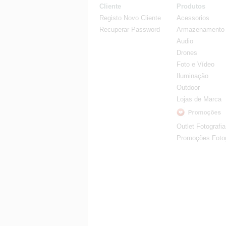
Cliente
Produtos
Registo Novo Cliente
Acessorios
Recuperar Password
Armazenamento
Audio
Drones
Foto e Vídeo
Iluminação
Outdoor
Lojas de Marca
Outlet Fotografia
Promoções Fotog