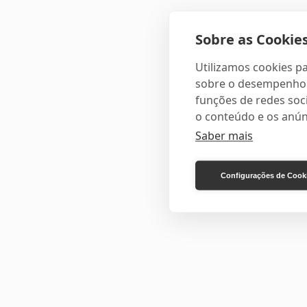
Sobre as Cookies
Utilizamos cookies pa
sobre o desempenho e
funções de redes soci
o conteúdo e os anún
Saber mais
Configurações de Cook