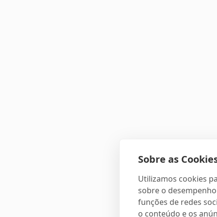
Sobre as Cookies
Utilizamos cookies pa
sobre o desempenho e
funções de redes soci
o conteúdo e os anún