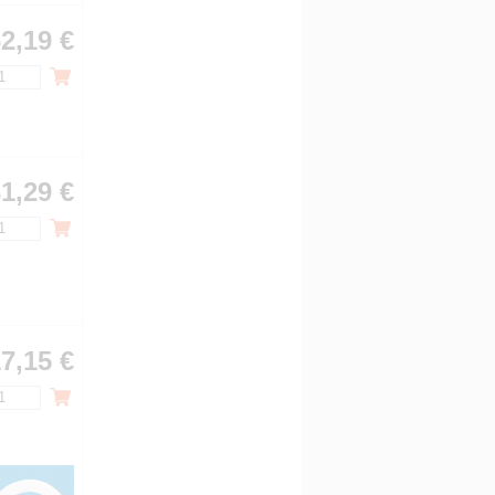
2,19 €
1,29 €
7,15 €