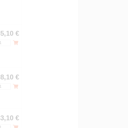
5,10 €
8,10 €
3,10 €