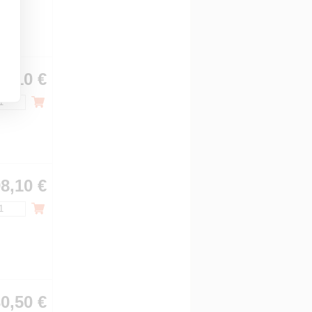
0,10 €
8,10 €
0,50 €