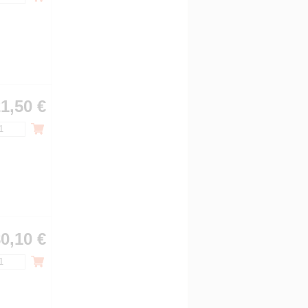
1,50 €
0,10 €