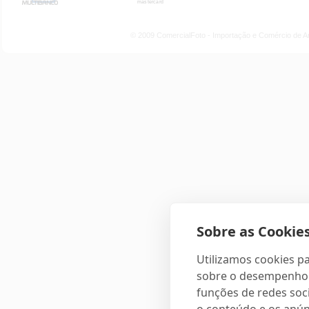
© 2009 ComercialFoto - Importação e Comércio de A
Sobre as Cookies
Utilizamos cookies pa
sobre o desempenho e
funções de redes soci