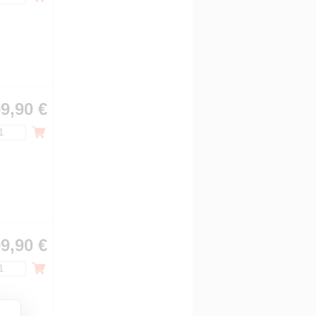
9,90 €
9,90 €