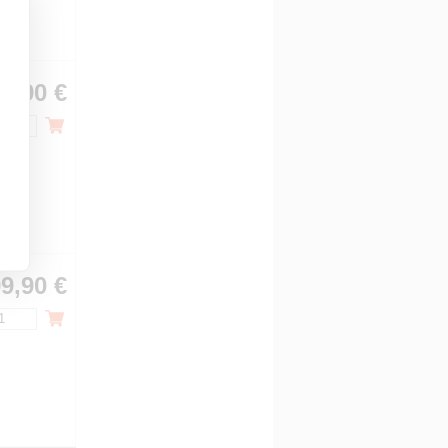
9,90 €
9,90 €