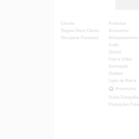
Cliente
Produtos
Registo Novo Cliente
Acessorios
Recuperar Password
Armazenamento
Audio
Drones
Foto e Vídeo
Iluminação
Outdoor
Lojas de Marca
Outlet Fotografia
Promoções Fotog