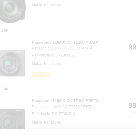
Marca: Panasonic
2 un
Panasonic LUMIX DC-TZ300 PRATA
99
Panasonic LUMIX DC-TZ300 PRATA
Referência: DC-TZ300E-S
Marca: Panasonic
1 un
Panasonic LUMIX DC-TZ300 PRETA
99
Panasonic LUMIX DC-TZ300 PRETA
Referência: DC-TZ300E-K
Marca: Panasonic