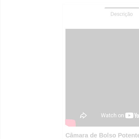
Descrição
Câmara de Bolso Potent