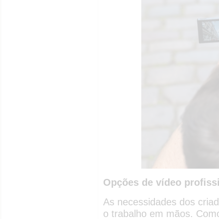
Opções de vídeo profiss
As necessidades dos cria
o trabalho em mãos. Como