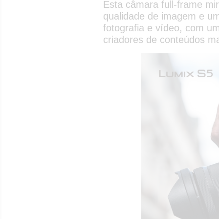
Esta câmara full-frame mi
qualidade de imagem e uma
fotografia e vídeo, com u
criadores de conteúdos ma