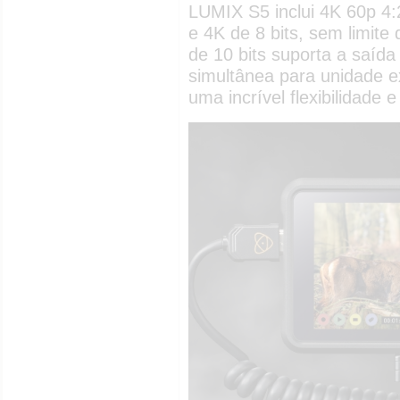
LUMIX S5 inclui 4K 60p 4:2
e 4K de 8 bits, sem limite
de 10 bits suporta a saíd
simultânea para unidade e
uma incrível flexibilidade e