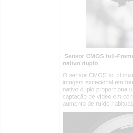
Sensor CMOS full-Frame
nativo duplo
O sensor CMOS foi otimiz
imagem excecional em foto
nativo duplo proporciona um
captação de vídeo em con
aumento de ruído habitual