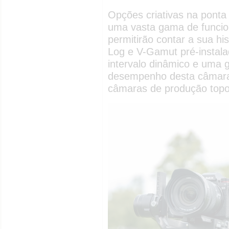
Opções criativas na ponta
uma vasta gama de funcio
permitirão contar a sua his
Log e V-Gamut pré-instal
intervalo dinâmico e uma 
desempenho desta câmara 
câmaras de produção top