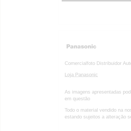
Comercialfoto Distribuidor Au
Loja Panasonic
As imagens apresentadas pod
em questão
Todo o material vendido na no
estando sujeitos a alteração 