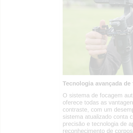
Tecnologia avançada de
O sistema de focagem aut
oferece todas as vantage
contraste, com um desem
sistema atualizado conta c
precisão e tecnologia de 
reconhecimento de corpos