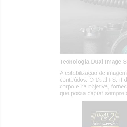
Tecnologia Dual Image St
A estabilização de imagem
conteúdos. O Dual I.S. II 
corpo e na objetiva, forn
que possa captar sempre 