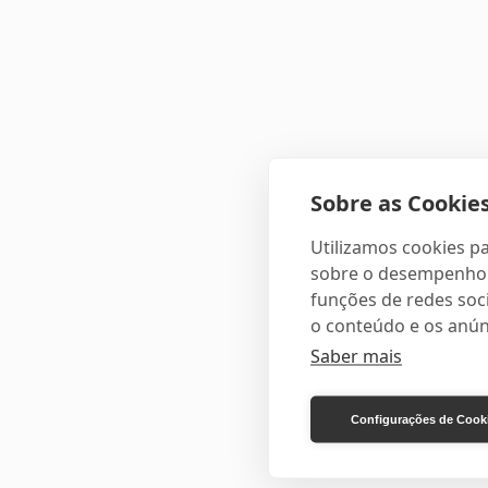
Sobre as Cookies
Utilizamos cookies pa
sobre o desempenho e
funções de redes soci
o conteúdo e os anún
Saber mais
Configurações de Cook