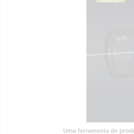
Uma ferramenta de prod