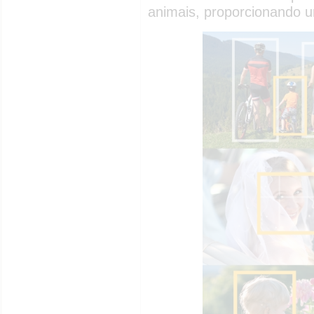
animais, proporcionando um