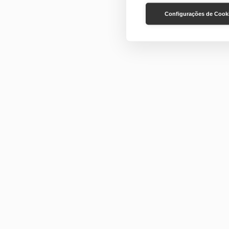
Configurações de Cook