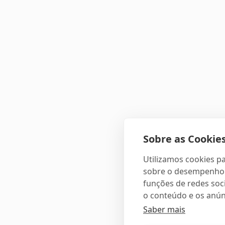
Sobre as Cookies
Utilizamos cookies pa
sobre o desempenho e
funções de redes soci
o conteúdo e os anún
Saber mais