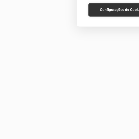
Configurações de Cook