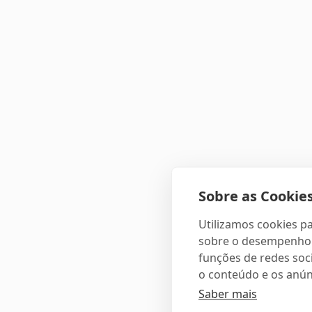
Sobre as Cookies
Utilizamos cookies pa
sobre o desempenho e
funções de redes soci
o conteúdo e os anún
Saber mais