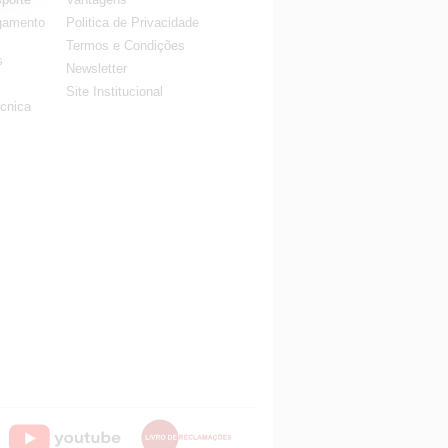
gamento
Politica de Privacidade
Termos e Condições
s
Newsletter
Site Institucional
cnica